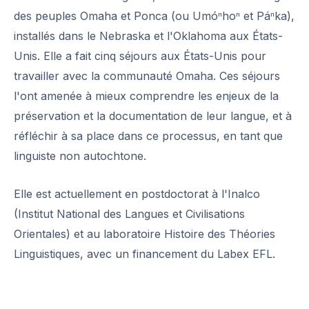
des peuples Omaha et Ponca (ou Umóⁿhoⁿ et Páⁿka),
installés dans le Nebraska et l'Oklahoma aux États-
Unis. Elle a fait cinq séjours aux États-Unis pour
travailler avec la communauté Omaha. Ces séjours
l'ont amenée à mieux comprendre les enjeux de la
préservation et la documentation de leur langue, et à
réfléchir à sa place dans ce processus, en tant que
linguiste non autochtone.
Elle est actuellement en postdoctorat à l'Inalco
(Institut National des Langues et Civilisations
Orientales) et au laboratoire Histoire des Théories
Linguistiques, avec un financement du Labex EFL.