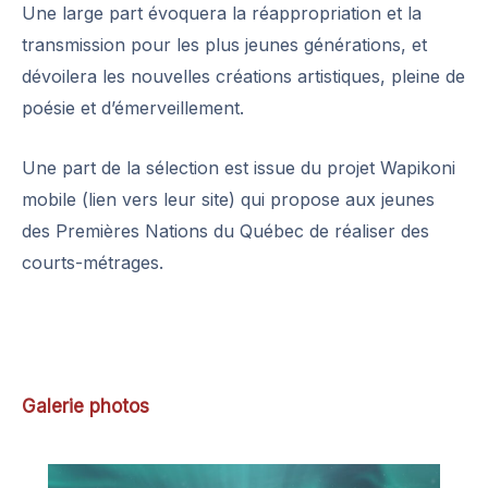
Une large part évoquera la réappropriation et la
transmission pour les plus jeunes générations, et
dévoilera les nouvelles créations artistiques, pleine de
poésie et d’émerveillement.
Une part de la sélection est issue du projet Wapikoni
mobile (lien vers leur site) qui propose aux jeunes
des Premières Nations du Québec de réaliser des
courts-métrages.
Galerie photos