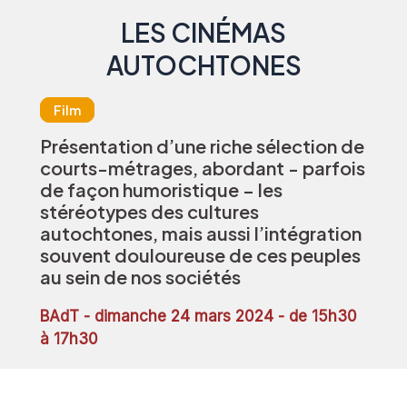
LES CINÉMAS
AUTOCHTONES
Film
Présentation d’une riche sélection de
courts-métrages, abordant - parfois
de façon humoristique – les
stéréotypes des cultures
autochtones, mais aussi l’intégration
souvent douloureuse de ces peuples
au sein de nos sociétés
BAdT - dimanche 24 mars 2024 - de 15h30
à 17h30