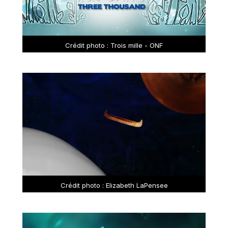
Crédit photo : Trois mille - ONF
Crédit photo : Elizabeth LaPensee