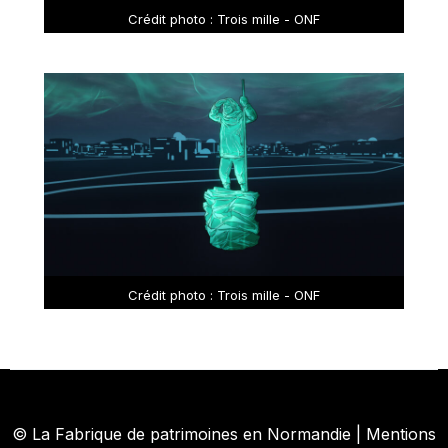
Crédit photo : Trois mille - ONF
Crédit photo : Trois mille - ONF
©
La Fabrique de patrimoines en Normandie
|
Mentions