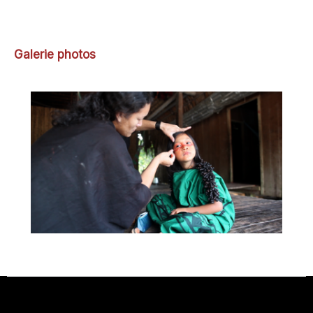
Galerie photos