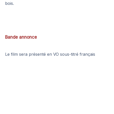
bois.
Bande annonce
Le film sera présenté en VO sous-titré français