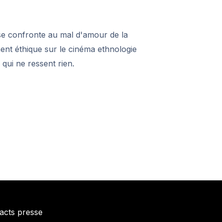
se confronte au mal d'amour de la
nt éthique sur le cinéma ethnologie
qui ne ressent rien.
acts presse