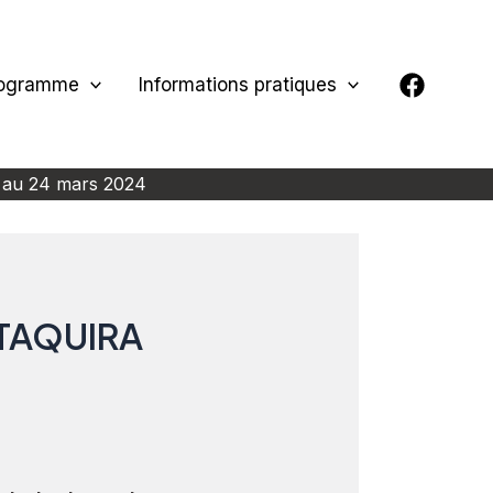
ogramme
Informations pratiques
 au 24 mars 2024
TAQUIRA