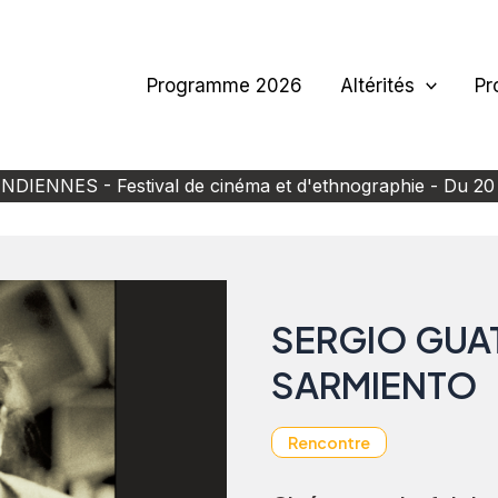
Programme 2026
Altérités
Pr
IENNES - Festival de cinéma et d'ethnographie - Du 20
SERGIO GUA
SARMIENTO
Rencontre